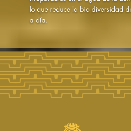
lo que reduce la bio diversidad d
a día.