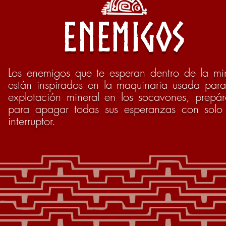
enemigos
Los enemigos que te esperan dentro de la mi
están inspirados en la maquinaria usada para
explotación mineral en los socavones, prepár
para apagar todas sus esperanzas con solo
interruptor.