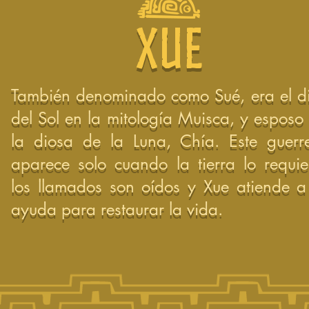
XUE
También denominado como Sué, era el d
del Sol en la mitología Muisca, y esposo
la diosa de la Luna, Chía. Este guerr
aparece solo cuando la tierra lo requie
los llamados son oídos y Xue atiende a
ayuda para restaurar la vida.